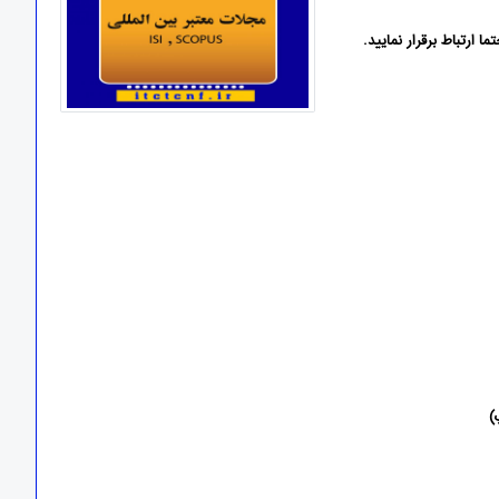
ارتباط برقرار نمایید.
)