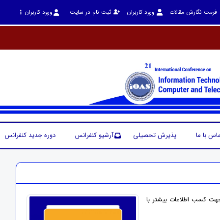
فرمت نگارش مقالات
ورود کاربران
ثبت نام در سایت
ورود کاربران
اس با ما
پذیرش تحصیلی
آرشیو کنفرانس
دوره جدید کنفرانس
جهت کسب اطلاعات بیشتر با