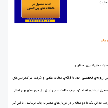
تساپ )
 چاپ
رت ، هزینه رزرو اسکان و ...
دن
رزومه‌ی تحصیلی
خود با ارائه‌ی مقالات علمی و شرکت در کنفرانس‌های
یل در خارج اقدام کرد، چاپ مقالات علمی در ژورنال‌های معتبر بین المللی
 حداقل یک یا دو مقاله را در ژورنال‌های معتبر به چاپ برسانند ، با این کار