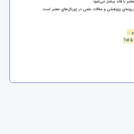
تبر با فاند بیشتر می‌شود .
زومه‌ی پژوهشی و مقالات علمی در ژورنال‌های معتبر است.
 ...
Tel &